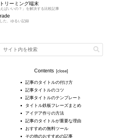
トリーミング端末
買えばいいの？」を解決する比較記事
grade
した、ゆるい記録
Contents
記事のタイトルの付け方
記事タイトルのコツ
記事タイトルのテンプレート
タイトル鉄板フレーズまとめ
アイデア作りの方法
記事のタイトルが重要な理由
おすすめの無料ツール
その他のおすすめの記事