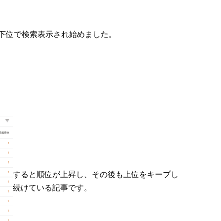
下位で検索表示され始めました。
すると順位が上昇し、その後も上位をキープし
続けている記事です。