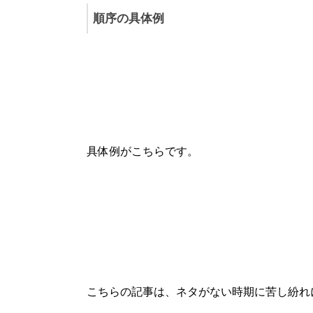
順序の具体例
具体例がこちらです。
こちらの記事は、ネタがない時期に苦し紛れ