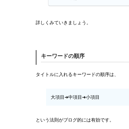
詳しくみていきましょう。
キーワードの順序
タイトルに入れるキーワードの順序は、
大項目➜中項目➜小項目
という法則がブログ的には有効です。