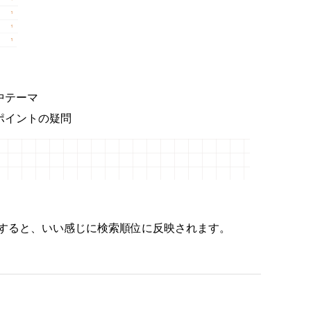
中テーマ
ポイントの疑問
すると、いい感じに検索順位に反映されます。