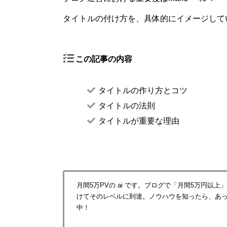
タイトルの付け方を、具体的にイメージして
この記事の内容
タイトルの作り方とコツ
タイトルの法則
タイトルが重要な理由
月間5万PVの ai です。ブログで「月間5万円以
けてそのレベルに到達。ノウハウを知ったら、あ
中！