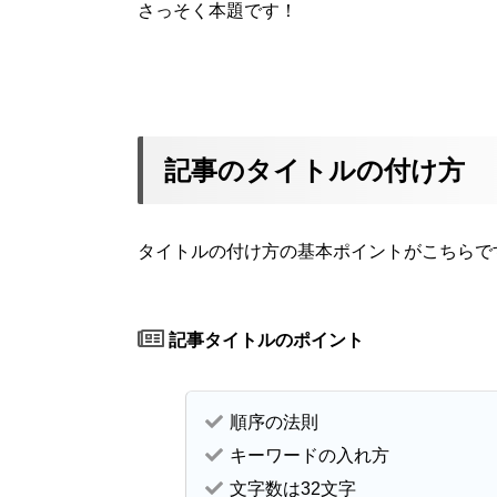
さっそく本題です！
記事のタイトルの付け方
タイトルの付け方の基本ポイントがこちらで
記事タイトルのポイント
順序の法則
キーワードの入れ方
文字数は32文字