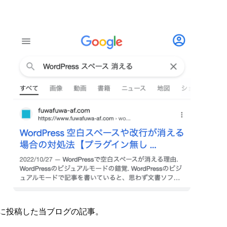
に投稿した当ブログの記事。