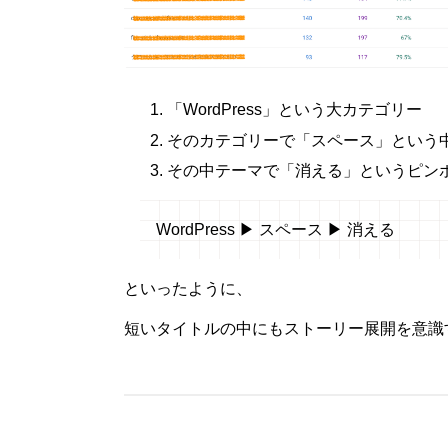
「WordPress」という大カテゴリー
そのカテゴリーで「スペース」という
その中テーマで「消える」というピン
WordPress ▶︎ スペース ▶︎ 消える
といったように、
短いタイトルの中にもストーリー展開を意識