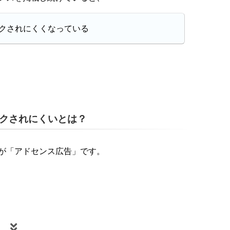
クされにくくなっている
クされにくいとは？
が「アドセンス広告」です。