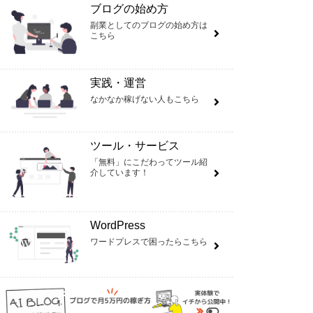
ブログの始め方
副業としてのブログの始め方は
こちら
実践・運営
なかなか稼げない人もこちら
ツール・サービス
「無料」にこだわってツール紹
介しています！
WordPress
ワードプレスで困ったらこちら