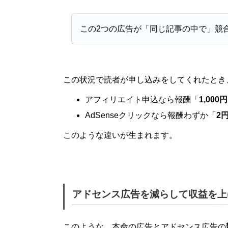
この2つの広告が「同じ記事の中で」競
この状況で読者が申し込みをしてくれたとき
アフィリエイト申込なら報酬「
1,000円
AdSenseクリックなら報酬わずか「
2
このような違いが生まれます。
アドセンス広告を減らして収益を上
このような、本命の広告とアドセンス広告の