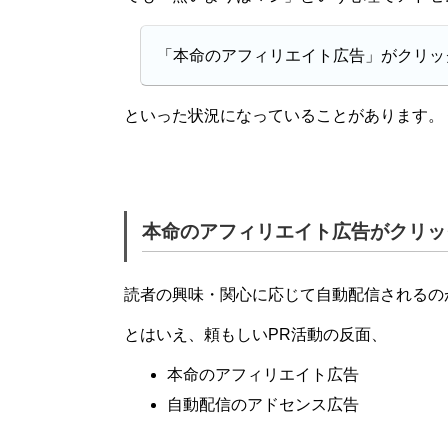
「本命のアフィリエイト広告」がクリッ
といった状況になっていることがあります。
本命のアフィリエイト広告がクリッ
読者の興味・関心に応じて自動配信されるの
とはいえ、頼もしいPR活動の反面、
本命のアフィリエイト広告
自動配信のアドセンス広告