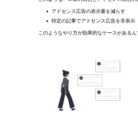
アドセンス広告の表示量を減らす
特定の記事でアドセンス広告を非表示
このようなやり方が効果的なケースがあるん