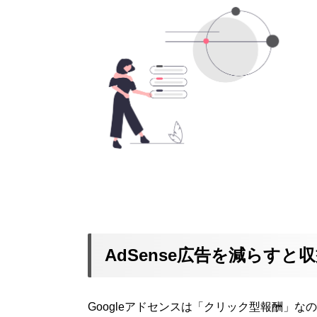
AdSense広告を減らすと
Googleアドセンスは「クリック型報酬」