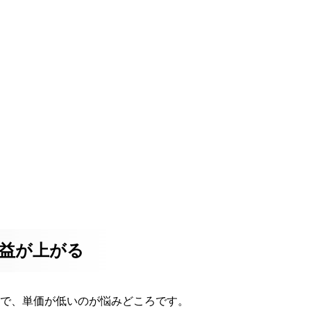
収益が上がる
なので、単価が低いのが悩みどころです。