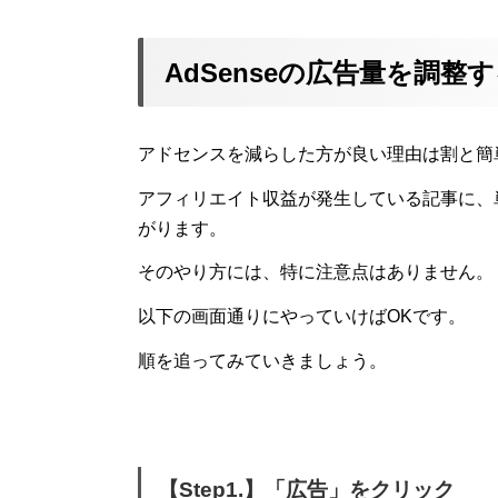
AdSenseの広告量を調整
アドセンスを減らした方が良い理由は割と簡
アフィリエイト収益が発生している記事に、
がります。
そのやり方には、特に注意点はありません。
以下の画面通りにやっていけばOKです。
順を追ってみていきましょう。
【Step1.】「広告」をクリック