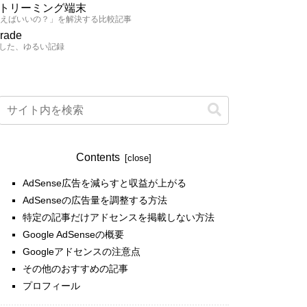
トリーミング端末
買えばいいの？」を解決する比較記事
grade
した、ゆるい記録
Contents
AdSense広告を減らすと収益が上がる
AdSenseの広告量を調整する方法
特定の記事だけアドセンスを掲載しない方法
Google AdSenseの概要
Googleアドセンスの注意点
その他のおすすめの記事
プロフィール