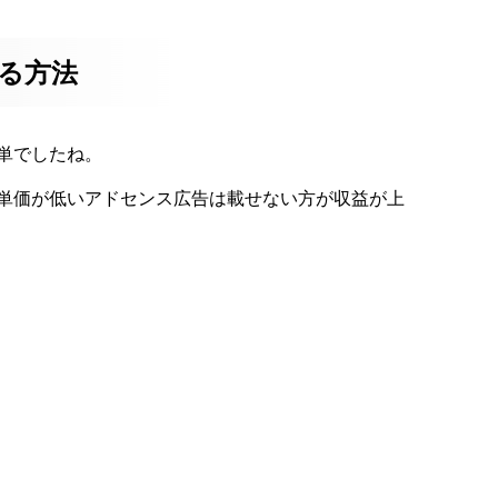
する方法
単でしたね。
単価が低いアドセンス広告は載せない方が収益が上