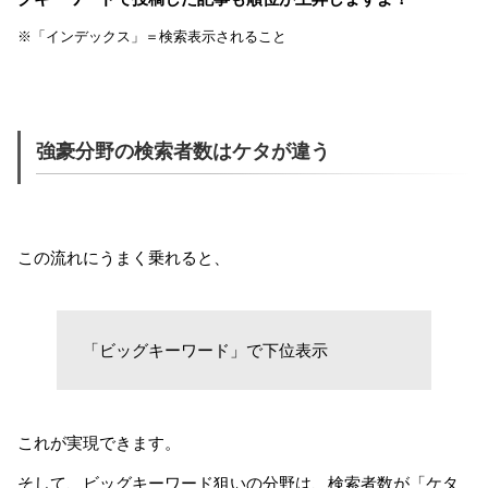
※「インデックス」＝検索表示されること
強豪分野の検索者数はケタが違う
この流れにうまく乗れると、
「ビッグキーワード」で下位表示
これが実現できます。
そして、ビッグキーワード狙いの分野は、検索者数が「ケタ