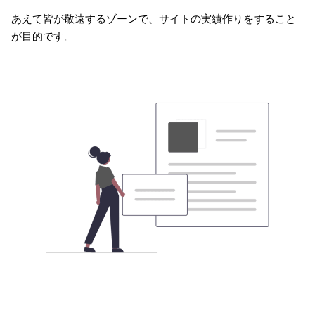
あえて皆が敬遠するゾーンで、サイトの実績作りをすること
が目的です。