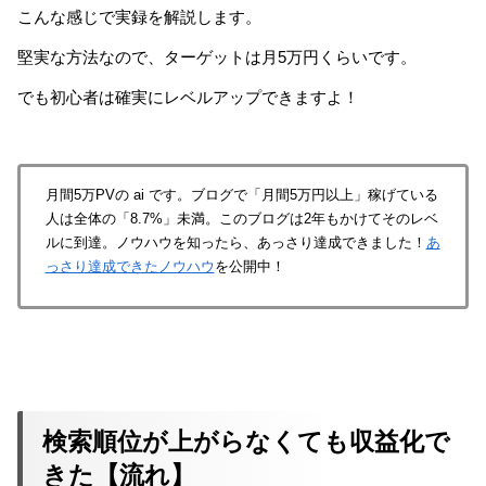
こんな感じで実録を解説します。
堅実な方法なので、ターゲットは月5万円くらいです。
でも初心者は確実にレベルアップできますよ！
月間5万PVの ai です。ブログで「月間5万円以上」稼げている
人は全体の「8.7%」未満。このブログは2年もかけてそのレベ
ルに到達。ノウハウを知ったら、あっさり達成できました！
あ
っさり達成できたノウハウ
を公開中！
検索順位が上がらなくても収益化で
きた【流れ】