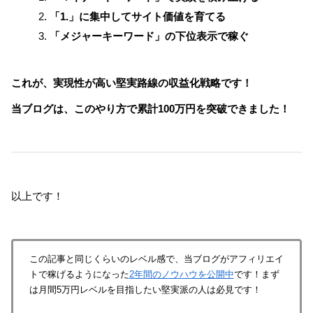
「1.」に集中してサイト価値を育てる
「メジャーキーワード」の下位表示で稼ぐ
これが、実現性が高い堅実路線の収益化戦略です！
当ブログは、このやり方で累計100万円を突破できました！
以上です！
この記事と同じくらいのレベル感で、当ブログがアフィリエイ
トで稼げるようになった
2年間のノウハウを公開中
です！まず
は月間5万円レベルを目指したい堅実派の人は必見です！