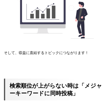
そして、収益に直結するトピックにつながります！
検索順位が上がらない時は「メジャ
ーキーワードに同時投稿」