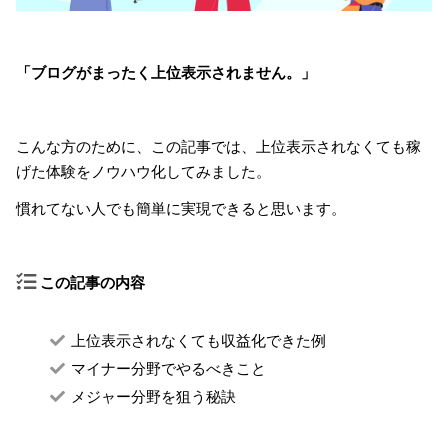
「ブログがまったく上位表示されません。」
こんな方のために、この記事では、上位表示されなくても稼
げた体験をノウハウ化してみました。
慣れてない人でも簡単に実現できると思います。
この記事の内容
上位表示されなくても収益化できた例
マイナー分野でやるべきこと
メジャー分野を狙う秘訣