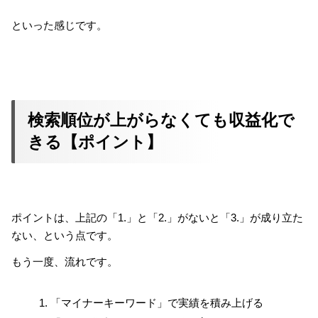
といった感じです。
検索順位が上がらなくても収益化で
きる【ポイント】
ポイントは、上記の「1.」と「2.」がないと「3.」が成り立た
ない、という点です。
もう一度、流れです。
「マイナーキーワード」で実績を積み上げる