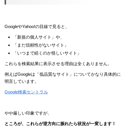
GoogleやYahoo!の目線で見ると、
「新規の個人サイト」や、
「まだ信頼性がないサイト」
「いつまで続くのか怪しいサイト」
これらを検索結果に表示させる理由は全くありません。
例えばGoogleは「低品質なサイト」についてかなり具体的に
明言しています。
Google検索セントラル
やや厳しい印象ですが、
ところが、これらが逆方向に振れたら状況が一変します！