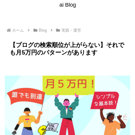
ai Blog
ホーム
Blog
実践・運営
【ブログの検索順位が上がらない】それで
も月5万円のパターンがあります