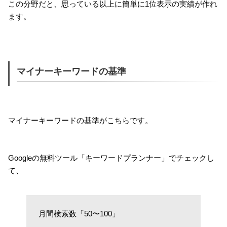
この分野だと、思っている以上に簡単に1位表示の実績が作れ
ます。
マイナーキーワードの基準
マイナーキーワードの基準がこちらです。
Googleの無料ツール「キーワードプランナー」でチェックし
て、
月間検索数「50〜100」