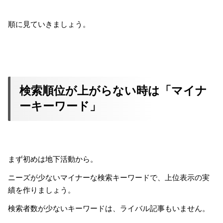
順に見ていきましょう。
検索順位が上がらない時は「マイナ
ーキーワード」
まず初めは地下活動から。
ニーズが少ないマイナーな検索キーワードで、上位表示の実
績を作りましょう。
検索者数が少ないキーワードは、ライバル記事もいません。