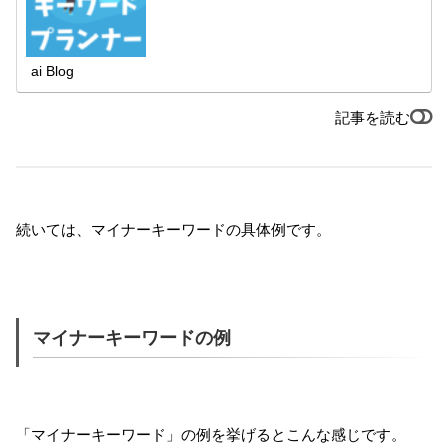
ai Blog
記事を読む
続いては、マイナーキーワードの具体例です。
マイナーキーワードの例
「マイナーキーワード」の例を挙げるとこんな感じです。