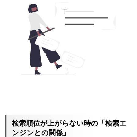
検索順位が上がらない時の「検索エ
ンジンとの関係」