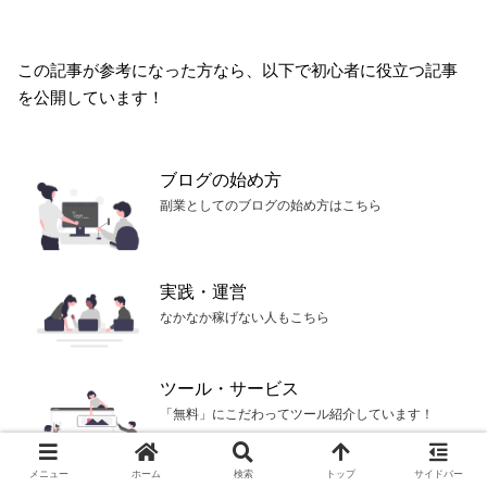
この記事が参考になった方なら、以下で初心者に役立つ記事
を公開しています！
ブログの始め方
副業としてのブログの始め方はこちら
実践・運営
なかなか稼げない人もこちら
ツール・サービス
「無料」にこだわってツール紹介しています！
メニュー
ホーム
検索
トップ
サイドバー