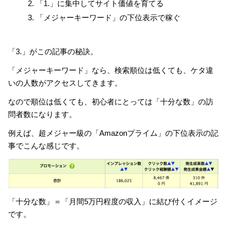
「1.」に集中してサイト価値を育てる
「メジャーキーワード」の下位表示で稼ぐ
「3.」がこの記事の秘訣。
「メジャーキーワード」なら、検索順位は低くても、ケタ違
いの人数がアクセスしてきます。
なので順位は低くても、初心者にとっては「十分な数」の訪
問者数になります。
例えば、超メジャー級の「Amazonプライム」の下位表示の記
事でこんな感じです。
「十分な数」＝「月間5万円程度の収入」に結び付くイメージ
です。