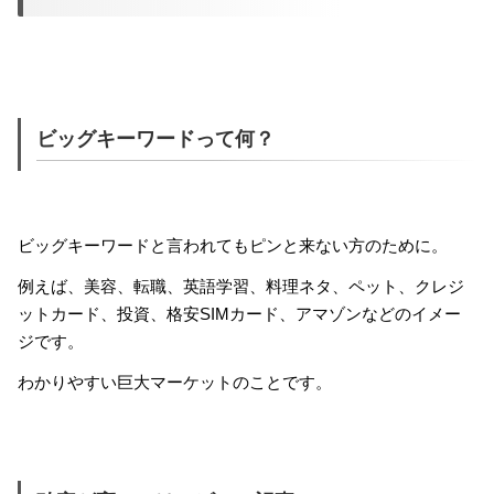
ビッグキーワードって何？
ビッグキーワードと言われてもピンと来ない方のために。
例えば、美容、転職、英語学習、料理ネタ、ペット、クレジ
ットカード、投資、格安SIMカード、アマゾンなどのイメー
ジです。
わかりやすい巨大マーケットのことです。