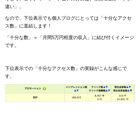
違い」。
なので、下位表示でも個人ブログにとっては「十分なアクセ
ス数」に直結します！
「十分な数」＝「月間5万円程度の収入」に結び付くイメージ
です。
下位表示での「十分なアクセス数」の実録がこんな感じで
す。