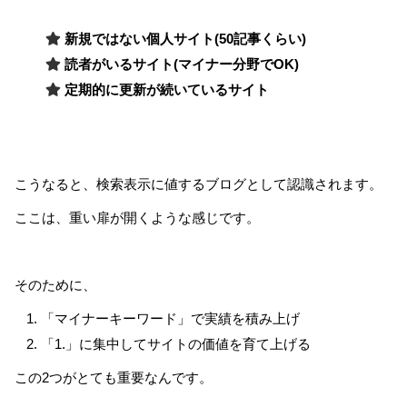
新規ではない個人サイト(50記事くらい)
読者がいるサイト(マイナー分野でOK)
定期的に更新が続いているサイト
こうなると、検索表示に値するブログとして認識されます。
ここは、重い扉が開くような感じです。
そのために、
「マイナーキーワード」で実績を積み上げ
「1.」に集中してサイトの価値を育て上げる
この2つがとても重要なんです。