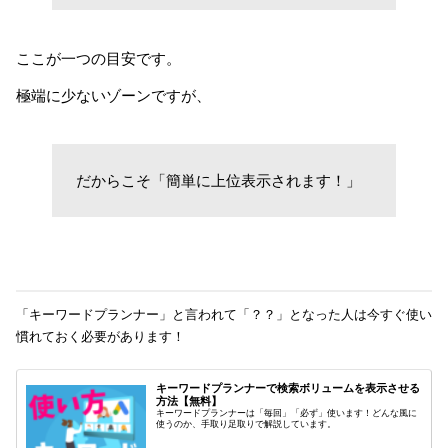
ここが一つの目安です。
極端に少ないゾーンですが、
だからこそ「簡単に上位表示されます！」
「キーワードプランナー」と言われて「？？」となった人は今すぐ使い
慣れておく必要があります！
キーワードプランナーで検索ボリュームを表示させる
方法【無料】
キーワードプランナーは「毎回」「必ず」使います！どんな風に
使うのか、手取り足取りで解説しています。