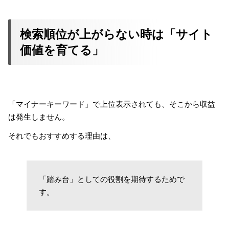
検索順位が上がらない時は「サイト
価値を育てる」
「マイナーキーワード」で上位表示されても、そこから収益
は発生しません。
それでもおすすめする理由は、
「踏み台」としての役割を期待するためで
す。