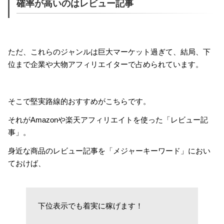
確率が高いのはレビュー記事
ただ、これらのジャンルは巨大マーケット過ぎて、結局、下
位まで企業や大物アフィリエイターで占められています。
そこで堅実路線的おすすめがこちらです。
それがAmazonや楽天アフィリエイトを使った「レビュー記
事」。
身近な商品のレビュー記事を「メジャーキーワード」におい
ておけば、
下位表示でも着実に稼げます！