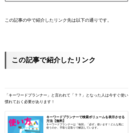
この記事の中で紹介したリンク先は以下の通りです。
この記事で紹介したリンク
「キーワードプランナー」と言われて「？？」となった人は今すぐ使い
慣れておく必要があります！
キーワードプランナーで検索ボリュームを表示させる
方法【無料】
キーワードプランナーは「毎回」「必ず」使います！どんな風に
使うのか、手取り足取りで解説しています。