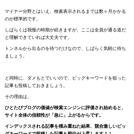
マイナー分野とはいえ、検索表示されるまでは数ヶ月かかる
のが標準的です。
しばらくは我慢の時期が続きますが、ここは全員が通る道だ
と理解できていれば大丈夫です。
トンネルから出るのを待つだけなので、しばらく気軽に待ち
ましょう。
と同時に、ダメもとでいいので、ビッグキーワードを狙った
記事も投稿しておきましょう。
その理由は、
ひとたびブログの価値が検索エンジンに評価され始めると、
サイト全体の信頼性が「急に」上がるからです。
インデックスされる記事を積み重ねた結果、競合激しいビッ
グキーワードで投稿した記事も順位が上昇しますよ！