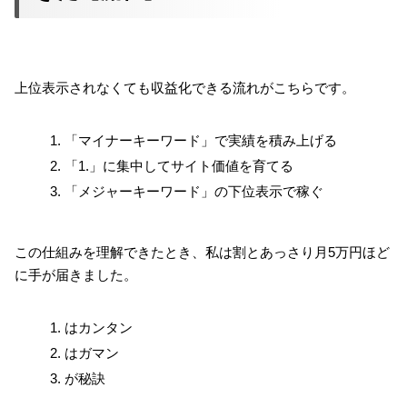
上位表示されなくても収益化できる流れがこちらです。
「マイナーキーワード」で実績を積み上げる
「1.」に集中してサイト価値を育てる
「メジャーキーワード」の下位表示で稼ぐ
この仕組みを理解できたとき、私は割とあっさり月5万円ほど
に手が届きました。
はカンタン
はガマン
が秘訣