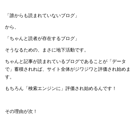
「誰からも読まれていないブログ」
から、
「ちゃんと読者が存在するブログ」
そうなるための、まさに地下活動です。
ちゃんと記事が読まれているブログであることが「データ
で」蓄積されれば、サイト全体がジワジワと評価され始めま
す。
もちろん「検索エンジンに」評価され始めるんです！
その理由が次！