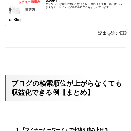
込の例】
デメリットは前半に書いたほうが良い理由は？性能一覧は書くべ
き？など、レビュー記事の基本テクをまとめています！
ai Blog
記事を読む
ブログの検索順位が上がらなくても
収益化できる例【まとめ】
「マイナーキーワード」で実績を積み上げる