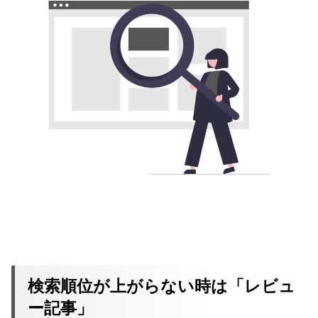
検索順位が上がらない時は「レビュ
ー記事」