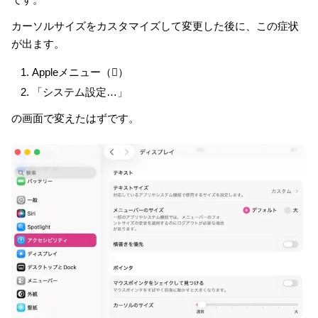
カーソルサイズをカスタマイズして変更した後に、この症状
が出ます。
Appleメニュー（）
「システム設定…」
の画面で変えたはずです。