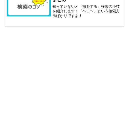
知っていないと「損をする」検索の小技
を紹介します！「ヘェ〜」という検索方
法ばかりですよ！