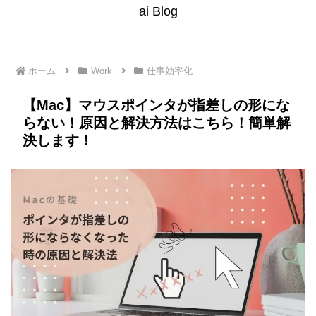
ai Blog
ホーム
Work
仕事効率化
【Mac】マウスポインタが指差しの形にな
らない！原因と解決方法はこちら！簡単解
決します！