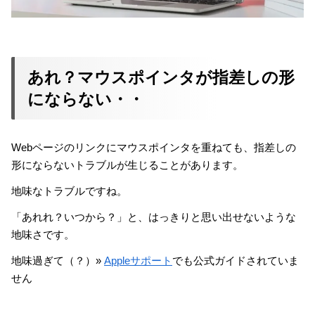
あれ？マウスポインタが指差しの形
にならない・・
Webページのリンクにマウスポインタを重ねても、指差しの
形にならないトラブルが生じることがあります。
地味なトラブルですね。
「あれれ？いつから？」と、はっきりと思い出せないような
地味さです。
地味過ぎて（？）»
Appleサポート
でも公式ガイドされていま
せん