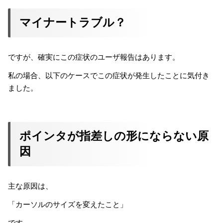
マイナートラブル？
ですが、確実にこの症状のユーザ報告はあります。
私の場合、以下のケースでこの症状が発生したことに気付き
ました。
ポインタが指差しの形にならない原
因
主な原因は、
「カーソルのサイズを変えたこと」
です。