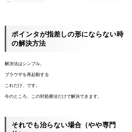
ポインタが指差しの形にならない時
の解決方法
解決法はシンプル。
ブラウザを再起動する
これだけ、です。
今のところ、この対処療法だけで解決できます。
それでも治らない場合（やや専門