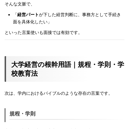
そんな文脈で、
「
経営パート
が下した経営判断に、事務方として手続き
面を具体化したい」
といった言葉使いも面接では有効です。
大学経営の根幹用語｜規程・学則・学
校教育法
次は、学内におけるバイブルのような存在の言葉です。
規程・学則