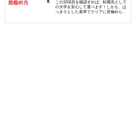
この10項目を確認すれば、転職先として
の大学を安心して選べます！しかも、は
っきりとした基準でクリアに見極められ
るやり方もありますよ！