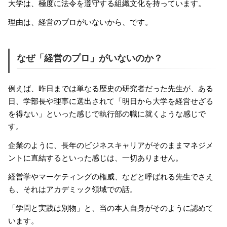
大学は、極度に法令を遵守する組織文化を持っています。
理由は、経営のプロがいないから、です。
なぜ「経営のプロ」がいないのか？
例えば、昨日までは単なる歴史の研究者だった先生が、ある
日、学部長や理事に選出されて「明日から大学を経営せざる
を得ない」といった感じで執行部の職に就くような感じで
す。
企業のように、長年のビジネスキャリアがそのままマネジメ
ントに直結するといった感じは、一切ありません。
経営学やマーケティングの権威、などと呼ばれる先生でさえ
も、それはアカデミック領域での話。
「学問と実践は別物」と、当の本人自身がそのように認めて
います。