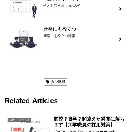
落とし穴を避ければOK
新卒にも役立つ
新卒でも役立つ情報
内定のテクニック
大学職員
Related Articles
御校？貴学？間違えた瞬間に落ち
内定のテクニック
ます【大学職員の採用対策】