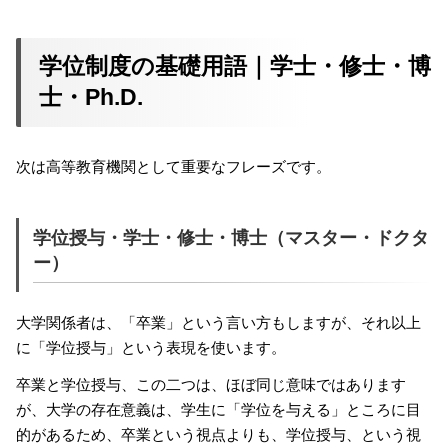
学位制度の基礎用語｜学士・修士・博
士・Ph.D.
次は高等教育機関として重要なフレーズです。
学位授与・学士・修士・博士（マスター・ドクタ
ー）
大学関係者は、「卒業」という言い方もしますが、それ以上
に「学位授与」という表現を使います。
卒業と学位授与、この二つは、ほぼ同じ意味ではあります
が、大学の存在意義は、学生に「学位を与える」ところに目
的があるため、卒業という視点よりも、学位授与、という視