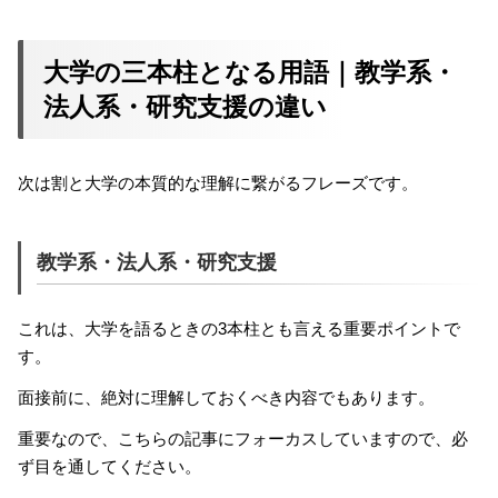
大学の三本柱となる用語｜教学系・
法人系・研究支援の違い
次は割と大学の本質的な理解に繋がるフレーズです。
教学系・法人系・研究支援
これは、大学を語るときの3本柱とも言える重要ポイントで
す。
面接前に、絶対に理解しておくべき内容でもあります。
重要なので、こちらの記事にフォーカスしていますので、必
ず目を通してください。