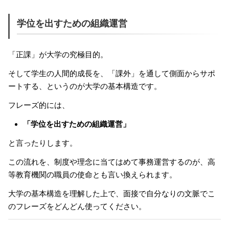
学位を出すための組織運営
「正課」が大学の究極目的。
そして学生の人間的成長を、「課外」を通して側面からサポ
ートする、というのが大学の基本構造です。
フレーズ的には、
「学位を出すための組織運営」
と言ったりします。
この流れを、制度や理念に当てはめて事務運営するのが、高
等教育機関の職員の使命とも言い換えられます。
大学の基本構造を理解した上で、面接で自分なりの文脈でこ
のフレーズをどんどん使ってください。