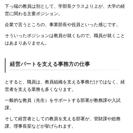
下っ端の教員は別として、学部長クラスより上が、大学の経
営に関わる主要ポジション。
企業で言うところの、事業部長や役員といった感じです。
そういったポジションは教員が就くもので、職員が就くこと
はあまりありません。
経営パートを支える事務方の仕事
とすると、職員は、教員組織を支える事務だけではなく、経
営者を支える業務も多くなります。
一般的な教員（先生）をサポートする部署が教務課や入試
課。
そして経営者としての教員を支える部署が、管財課や総務
課、理事長室などが挙げられます。