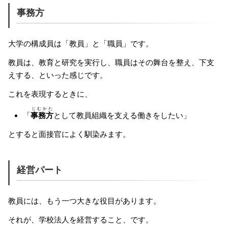
事務方
大学の構成員は「教員」と「職員」です。
教員は、教育と研究を実行し、職員はその舞台を整え、下支
えする、といった感じです。
これを表現するときに、
じむかた
「
事務方
として教員組織を支える働きをしたい」
とすると面接官によく馴染みます。
経営パート
教員には、もう一つ大きな役目があります。
それが、学校法人を経営すること、です。