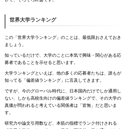
世界大学ランキング
この「世界大学ランキング」のことは、最低限おさえておき
ましょう。
知っているだけで、大学のことに本気で興味・関心がある応
募者であることを示せると思います。
大学ランキングといえば、他の多くの応募者たちは、誰もが
知ってる「偏差値ランキング」に言及してきます。
ですが、今のグローバル時代に、日本国内だけでしか通用し
ない、しかも高校生向けの偏差値ランキングで、その大学の
真価が問われると考えている関係者は「皆無」だと思いま
す。
研究力や論文引用数など、本筋の指標でランク付けされる