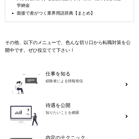
学納金
面接で差がつく業界用語辞典【まとめ】
その他、以下のメニューで、色んな切り口から転職対策を公
開中です。ぜひ役立てて下さい！
仕事を知る
経験者による情報発信
待遇を公開
知りたいことを網羅
内定のテクニック