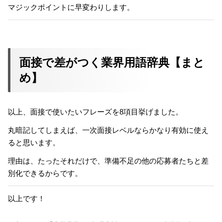
マジックポイントに早変わりします。
面接で差がつく業界用語辞典【まと
め】
以上、面接で使いたいフレーズを8項目挙げました。
丸暗記してしまえば、一次面接レベルならかなり有効に使え
ると思います。
理由は、たったそれだけで、準備不足の他の応募者たちと差
別化できるからです。
以上です！