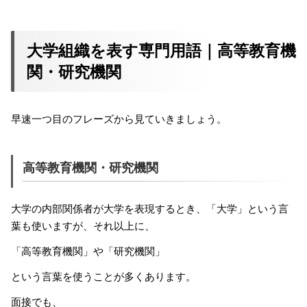
大学組織を表す専門用語｜高等教育機
関・研究機関
早速一つ目のフレーズから見ていきましょう。
高等教育機関・研究機関
大学の内部関係者が大学を表現するとき、「大学」という言
葉も使いますが、それ以上に、
「高等教育機関」や「研究機関」
という言葉を使うことが多くあります。
面接でも、