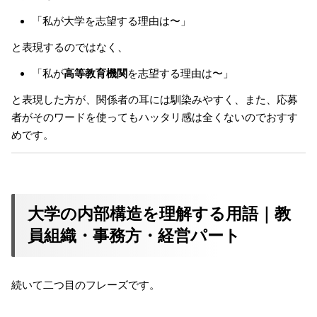
「私が大学を志望する理由は〜」
と表現するのではなく、
「私が
高等教育機関
を志望する理由は〜」
と表現した方が、関係者の耳には馴染みやすく、また、応募
者がそのワードを使ってもハッタリ感は全くないのでおすす
めです。
大学の内部構造を理解する用語｜教
員組織・事務方・経営パート
続いて二つ目のフレーズです。