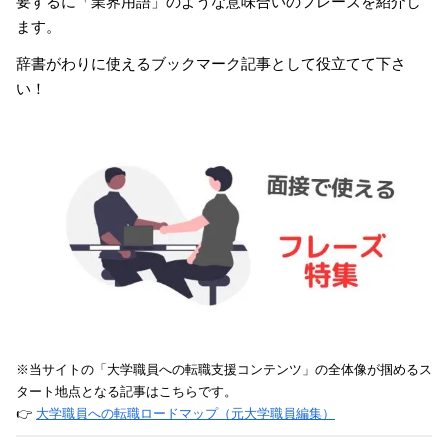
要するに「業界用語」のような意味合いのフレーズを紹介し
ます。
辞書がわりに使えるブックマーク記事として役立てて下さ
い！
※当サイトの「大学職員への転職支援コンテンツ」の全体像が掴めるス
タート地点となる記事はこちらです。
👉
大学職員への転職ロードマップ（元大学職員編集）