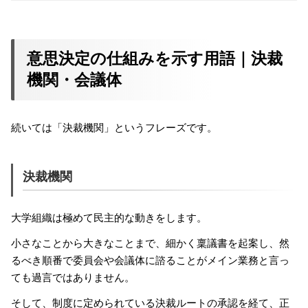
意思決定の仕組みを示す用語｜決裁
機関・会議体
続いては「決裁機関」というフレーズです。
決裁機関
大学組織は極めて民主的な動きをします。
小さなことから大きなことまで、細かく稟議書を起案し、然
るべき順番で委員会や会議体に諮ることがメイン業務と言っ
ても過言ではありません。
そして、制度に定められている決裁ルートの承認を経て、正