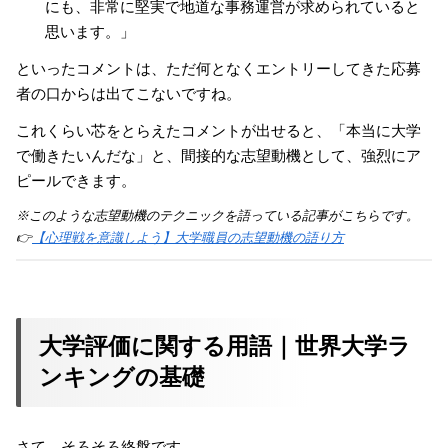
にも、非常に堅実で地道な事務運営が求められていると
思います。」
といったコメントは、ただ何となくエントリーしてきた応募
者の口からは出てこないですね。
これくらい芯をとらえたコメントが出せると、「本当に大学
で働きたいんだな」と、間接的な志望動機として、強烈にア
ピールできます。
※このような志望動機のテクニックを語っている記事がこちらです。
👉
【心理戦を意識しよう】大学職員の志望動機の語り方
大学評価に関する用語｜世界大学ラ
ンキングの基礎
さて、そろそろ終盤です。