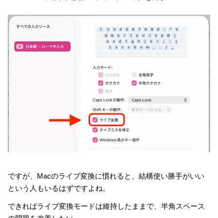
ですが、Macのライブ変換に慣れると、結構使い勝手がいい
という人もいるはずですよね。
できればライブ変換モードは維持したままで、半角スペース