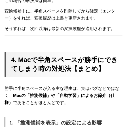
この場合の解決法は簡単。
変換候補中に、半角スペースを削除してから確定（エンタ
ー）をすれば、変換履歴は上書き更新されます。
そうすれば、次回以降は最新の変換履歴が適用されます。
4. Macで半角スペースが勝手にでき
てしまう時の対処法【まとめ】
勝手に半角スペースが入る主な理由は、実はバグなどではな
く、
Macの「推測候補」や「自動学習」によるお節介（仕
様）
であることがほとんどです。
1. 「推測候補を表示」の設定による影響