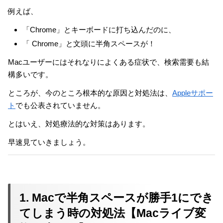
例えば、
「Chrome」とキーボードに打ち込んだのに、
「 Chrome」と文頭に半角スペースが！
Macユーザーにはそれなりによくある症状で、検索需要も結
構多いです。
ところが、今のところ根本的な原因と対処法は、
Appleサポー
ト
でも公表されていません。
とはいえ、対処療法的な対策はあります。
早速見ていきましょう。
1. Macで半角スペースが勝手1にでき
てしまう時の対処法【Macライブ変