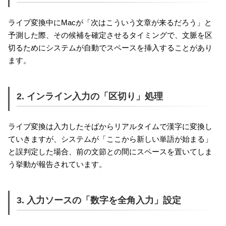
ライブ変換中にMacが「次はこういう文章が来るだろう」と
予測した際、その候補を確定させるタイミングで、文脈を区
切るためにシステムが自動でスペースを挿入することがあり
ます。
2. インライン入力の「区切り」処理
ライブ変換は入力したそばからリアルタイムで漢字に変換し
ていきますが、システムが「ここから新しい単語が始まる」
と誤判定した場合、前の文節との間にスペースを置いてしま
う挙動が報告されています。
3. 入力ソースの「数字を全角入力」設定