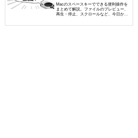
Macのスペースキーでできる便利操作を
まとめて解説。ファイルのプレビュー、
再生・停止、スクロールなど、今日から
使える基本テクニックを初心者向けに紹
介します。