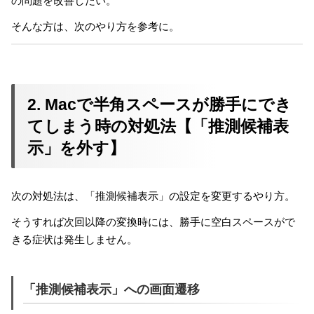
の問題を改善したい。
そんな方は、次のやり方を参考に。
2. Macで半角スペースが勝手にでき
てしまう時の対処法【「推測候補表
示」を外す】
次の対処法は、「推測候補表示」の設定を変更するやり方。
そうすれば次回以降の変換時には、勝手に空白スペースがで
きる症状は発生しません。
「推測候補表示」への画面遷移