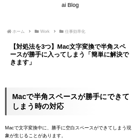
ai Blog
ホーム
Work
仕事効率化
【対処法を3つ】Mac文字変換で半角スペ
ースが勝手に入ってしまう「簡単に解決で
きます」
Macで半角スペースが勝手にできて
しまう時の対応
Macで文字変換中に、勝手に空白スペースができてしまう現
象が生じることがあります。