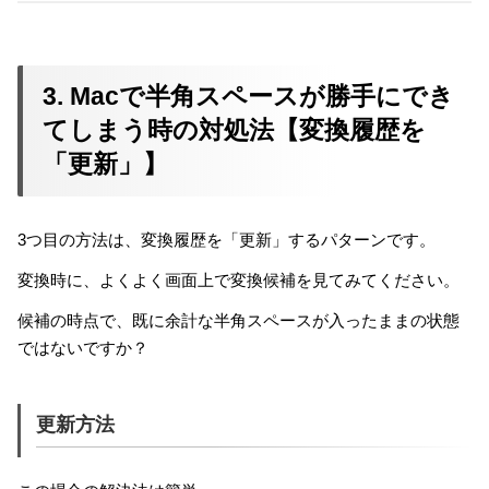
3. Macで半角スペースが勝手にでき
てしまう時の対処法【変換履歴を
「更新」】
3つ目の方法は、変換履歴を「更新」するパターンです。
変換時に、よくよく画面上で変換候補を見てみてください。
候補の時点で、既に余計な半角スペースが入ったままの状態
ではないですか？
更新方法