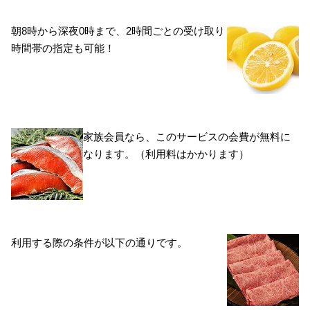
朝8時から深夜0時まで、2時間ごとの受け取り
時間帯の指定も可能！
家族会員なら、このサービスの会費が無料に
なります。（利用料はかかります）
利用する際の条件が以下の通りです。