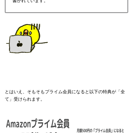
書かれています。
とはいえ、そもそもプライム会員になると以下の特典が「全
て」受けられます。