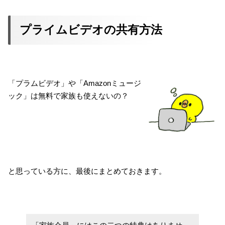
プライムビデオの共有方法
「プラムビデオ」や「Amazonミュージ
ック」は無料で家族も使えないの？
と思っている方に、最後にまとめておきます。