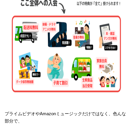
プライムビデオやAmazonミュージックだけではなく、色んな
部分で、