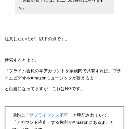
「家族会員」にはこの二つの特典はありませ
ん。
注意したいのが、以下の点です。
検索するとよく、
「プライム会員の本アカウントを家族間で共有すれば、プラ
イムビデオやAmazonミュージックが使えるよ！」
と話題になってますが、これはNGです。
規約上「
サブライセンス不可
」と明記されていて、
「アカウント停止」する権利がAmazonにあるよ、と