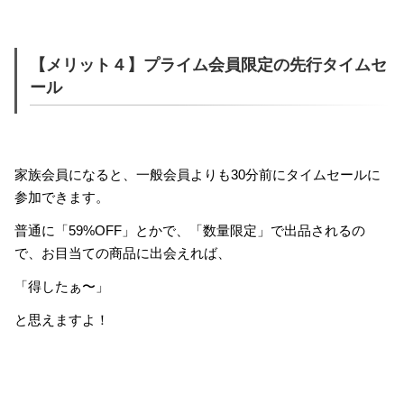
【メリット４】プライム会員限定の先行タイムセ
ール
家族会員になると、一般会員よりも30分前にタイムセールに
参加できます。
普通に「59%OFF」とかで、「数量限定」で出品されるの
で、お目当ての商品に出会えれば、
「得したぁ〜」
と思えますよ！