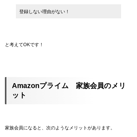
登録しない理由がない！
と考えてOKです！
Amazonプライム 家族会員のメリ
ット
家族会員になると、次のようなメリットがあります。