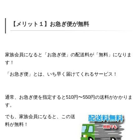
【メリット１】お急ぎ便が無料
家族会員になると「お急ぎ便」の配送料が「無料」になりま
す！
「お急ぎ便」とは、いち早く届けてくれるサービス！
通常、お急ぎ便を指定すると510円〜550円の送料がかかりま
す。
でも、家族会員になると、この送
料が無料！