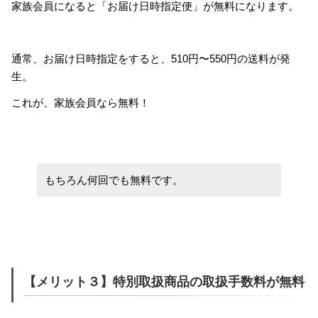
家族会員になると「お届け日時指定便」が無料になります。
通常、お届け日時指定をすると、510円〜550円の送料が発
生。
これが、家族会員なら無料！
もちろん何回でも無料です。
【メリット３】特別取扱商品の取扱手数料が無料