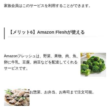
家族会員はこのサービスを利用することができます。
【メリット6】Amazon Fleshが使える
Amazonフレッシュは、野菜、果物、肉、魚、
卵に牛乳、豆腐、納豆などを配達してくれる
サービスです。
お惣菜、お弁当、お寿司まで注文可能。