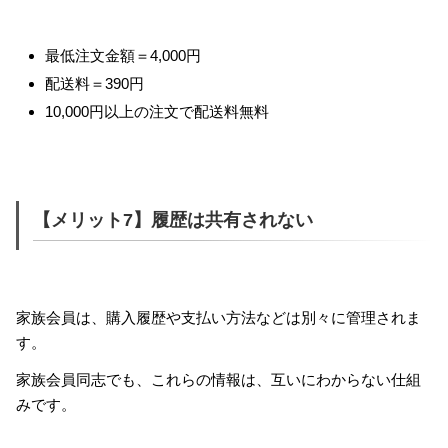
最低注文金額＝4,000円
配送料＝390円
10,000円以上の注文で配送料無料
【メリット7】履歴は共有されない
家族会員は、購入履歴や支払い方法などは別々に管理されま
す。
家族会員同志でも、これらの情報は、互いにわからない仕組
みです。