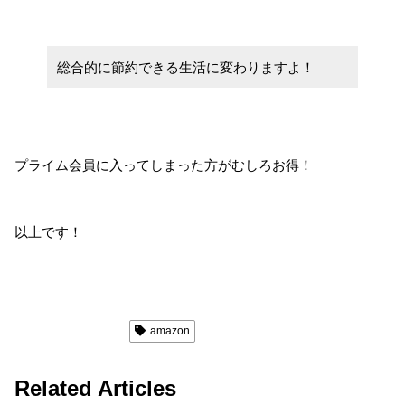
総合的に節約できる生活に変わりますよ！
プライム会員に入ってしまった方がむしろお得！
以上です！
Amazon Service
amazon
Related Articles