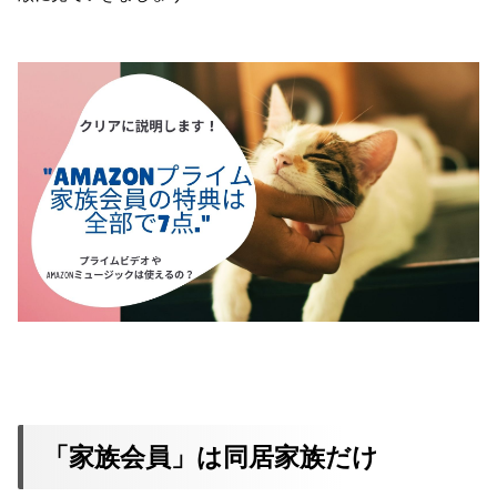
「家族会員」は同居家族だけ