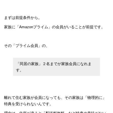
まずは前提条件から。
家族に「Amazonプライム」の会員がいることが前提です。
その「プライム会員」の、
「同居の家族」２名までが家族会員になれま
す。
離れて住む家族が会員になっても、その家族は「物理的に」
特典を受けられないんです。