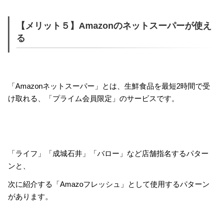
【メリット５】Amazonのネットスーパーが使え
る
「Amazonネットスーパー」とは、生鮮食品を最短2時間で受
け取れる、「プライム会員限定」のサービスです。
「ライフ」「成城石井」「バロー」など店舗指名するパター
ンと、
次に紹介する「Amazoフレッシュ」として使用するパターン
があります。