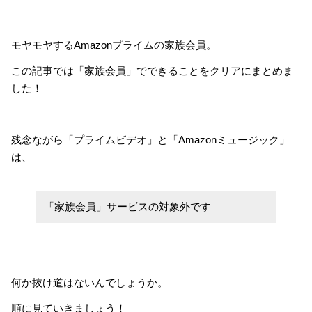
モヤモヤするAmazonプライムの家族会員。
この記事では「家族会員」でできることをクリアにまとめま
した！
残念ながら「プライムビデオ」と「Amazonミュージック」
は、
「家族会員」サービスの対象外です
何か抜け道はないんでしょうか。
順に見ていきましょう！