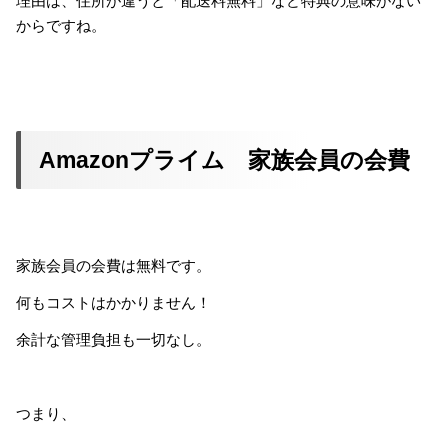
理由は、住所が違うと「配送料無料」など特典の意味がない
からですね。
Amazonプライム 家族会員の会費
家族会員の会費は無料です。
何もコストはかかりません！
余計な管理負担も一切なし。
つまり、