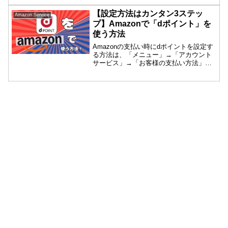
【設定方法はカンタン3ステッ
Amazon Service
プ】Amazonで「dポイント」を
使う方法
Amazonの支払い時にdポイントを設定す
る方法は、「メニュー」→「アカウント
サービス」→「お客様の支払い方法」と
進めばOKです！