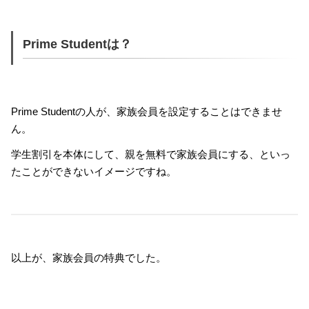
Prime Studentは？
Prime Studentの人が、家族会員を設定することはできませ
ん。
学生割引を本体にして、親を無料で家族会員にする、といっ
たことができないイメージですね。
以上が、家族会員の特典でした。