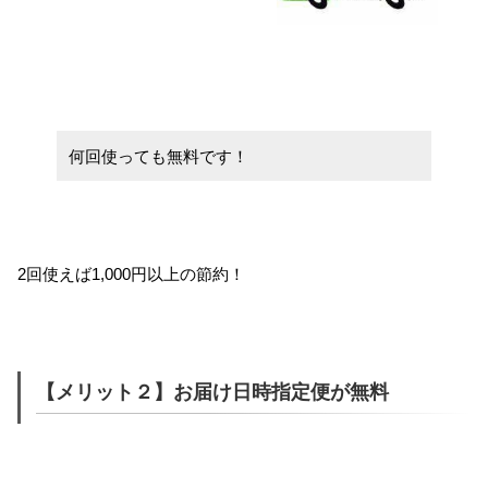
何回使っても無料です！
2回使えば1,000円以上の節約！
【メリット２】お届け日時指定便が無料