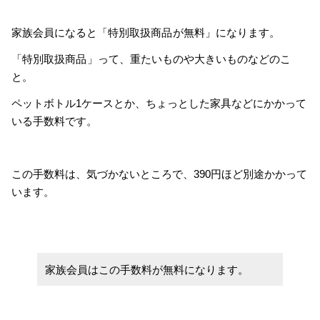
家族会員になると「特別取扱商品
が無料」になります。
「特別取扱商品
」って、重たいものや大きいものなどのこ
と。
ペットボトル1ケースとか、ちょっとした家具などにかかって
いる手数料です。
この手数料は、気づかないところで、390円ほど別途かかって
います。
家族会員はこの手数料が無料になります。