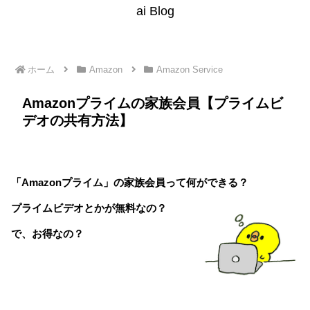
ai Blog
ホーム
Amazon
Amazon Service
Amazonプライムの家族会員【プライムビ
デオの共有方法】
「Amazonプライム」の家族会員って何ができる？
プライムビデオとかが無料なの？
で、お得なの？