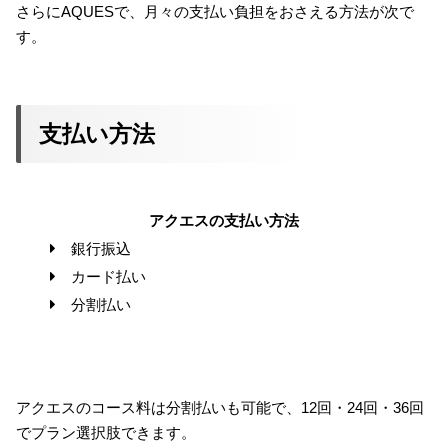
さらにAQUESで、月々の支払い負担をおさえる方法が次で
す。
支払い方法
アクエスの支払い方法
銀行振込
カード払い
分割払い
アクエスのコース料は分割払いも可能で、12回・24回・36回
でプラン選択肢できます。