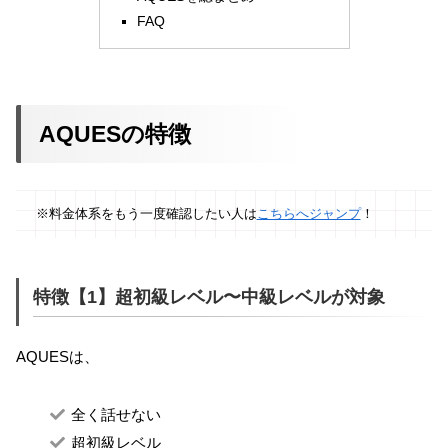
FAQ
AQUESの特徴
※料金体系をもう一度確認したい人は
こちらへジャンプ
！
特徴【1】超初級レベル〜中級レベルが対象
AQUESは、
全く話せない
超初級レベル