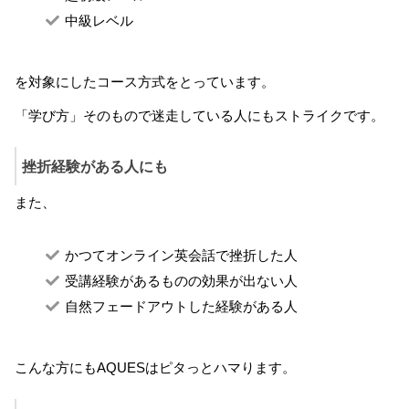
中級レベル
を対象にしたコース方式をとっています。
「学び方」そのもので迷走している人にもストライクです。
挫折経験がある人にも
また、
かつてオンライン英会話で挫折した人
受講経験があるものの効果が出ない人
自然フェードアウトした経験がある人
こんな方にもAQUESはピタっとハマります。