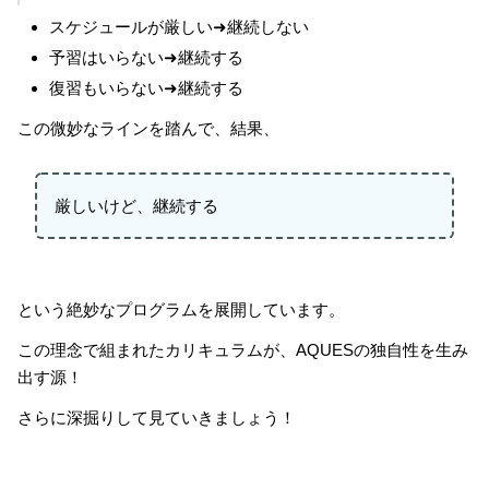
スケジュールが厳しい➜継続しない
予習はいらない➜継続する
復習もいらない➜継続する
この微妙なラインを踏んで、結果、
厳しいけど、継続する
という絶妙なプログラムを展開しています。
この理念で組まれたカリキュラムが、AQUESの独自性を生み
出す源！
さらに深掘りして見ていきましょう！