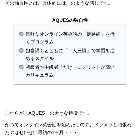
その独自性とは、具体的にはこのような感じです。
AQUESの独自性
気軽なオンライン英会話の「逆路線」を行
くプログラム
担当講師とともに「二人三脚」で学習を進
めるスタイル
初級者〜中級者「だけ」にメリットが高い
カリキュラム
これらが「AQUES」の大きな特徴です。
かつてオンライン英会話を始めたものの、メラメラと頑張れ
たのはせいぜい最初の1ヶ月・・・