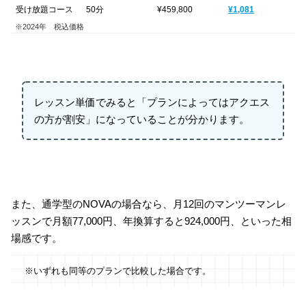
受け放題コース
50分
¥459,800
¥1,081
※2024年 税込価格
レッスン単価でみると「プランによってはアクエス
の方が割安」になっていることが分かります。
また、通学型のNOVAの場合なら、月12回のマンツーマンレ
ッスンで月額77,000円、年換算すると924,000円、といった相
場感です。
※いずれも同等のプランで比較した場合です。