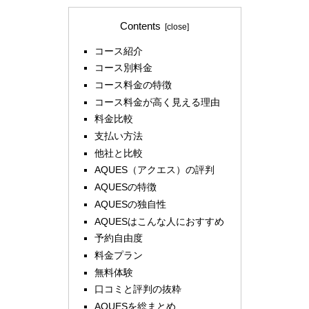
Contents
コース紹介
コース別料金
コース料金の特徴
コース料金が高く見える理由
料金比較
支払い方法
他社と比較
AQUES（アクエス）の評判
AQUESの特徴
AQUESの独自性
AQUESはこんな人におすすめ
予約自由度
料金プラン
無料体験
口コミと評判の抜粋
AQUESを総まとめ