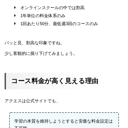
オンラインスクールの中では割高
1年単位の料金体系のみ
1回あたり50分、最低週3回のコースのみ
パッと見、割高な印象ですね。
少し客観的に掘り下げてみましょう。
コース料金が高く見える理由
アクエスは公式サイトでも、
学習の本質を維持しようとすると安価な料金設定は