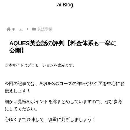
ai Blog
ホーム
英語学習
AQUES英会話の評判【料金体系も一挙に
公開】
※本サイトはプロモーションを含みます。
今回の記事では、AQUESのコースの詳細や料金面を中心にお
伝えします！
細かい見極めポイントを総まとめしていますので、ぜひ参考
にしてください。
心ゆくまで吟味して、慎重に判断しましょう！