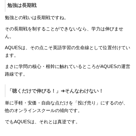
勉強は長期戦
勉強との戦いは長期戦ですね。
その長期戦を制することができないなら、学力は伸びませ
ん。
AQUESは、その点こそ英語学習の生命線として位置付けてい
ます。
まさに学問の核心・根幹に触れているところがAQUESの運営
路線です。
「聴くだけで伸びる！」➜そんなわけない！
単に手軽・安価・自由な点だけを「投げ売り」にするのが、
他のオンラインスクールの傾向です。
でもAQUESは、それとは真逆です。