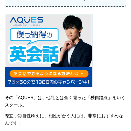
その「AQUES」は、他社とは全く違った「独自路線」をいく
スクール。
際立つ独自性ゆえに、相性が合う人には、非常におすすめな
んです！