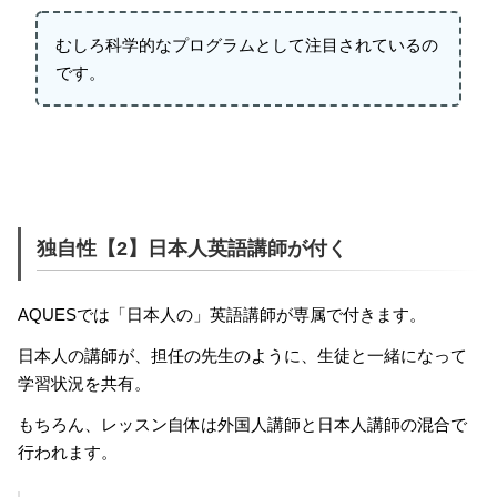
むしろ科学的なプログラムとして注目されているの
です。
独自性【2】日本人英語講師が付く
AQUESでは「日本人の」英語講師が専属で付きます。
日本人の講師が、担任の先生のように、生徒と一緒になって
学習状況を共有。
もちろん、レッスン自体は外国人講師と日本人講師の混合で
行われます。