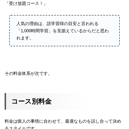
「受け放題コース！」
人気の理由は、語学習得の目安と言われる
「1,000時間学習」を見据えているからだと思わ
れます。
その料金体系が次です。
コース別料金
料金は個人の事情に合わせて、最適なものを話し合って決め
るスタイルです。