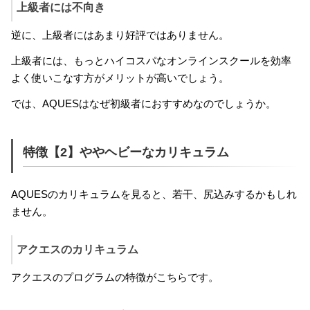
上級者には不向き
逆に、上級者にはあまり好評ではありません。
上級者には、もっとハイコスパなオンラインスクールを効率
よく使いこなす方がメリットが高いでしょう。
では、AQUESはなぜ初級者におすすめなのでしょうか。
特徴【2】ややヘビーなカリキュラム
AQUESのカリキュラムを見ると、若干、尻込みするかもしれ
ません。
アクエスのカリキュラム
アクエスのプログラムの特徴がこちらです。