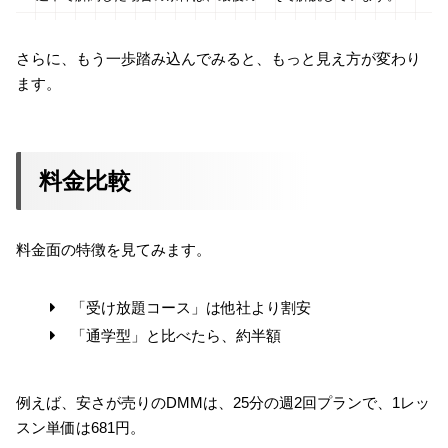
さらに、もう一歩踏み込んでみると、もっと見え方が変わり
ます。
料金比較
料金面の特徴を見てみます。
「受け放題コース」は他社より割安
「通学型」と比べたら、約半額
例えば、安さが売りのDMMは、25分の週2回プランで、1レッ
スン単価は681円。