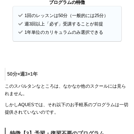
プログラムの特徴
1回のレッスンは50分（一般的には25分）
週3回以上「必ず」受講することが前提
1年単位のカリキュラムのみ選択できる
50分×週3×1年
このスパルタンなところは、なかなか他のスクールには見ら
れません。
しかしAQUESでは、それ以下のお手軽系のプログラムは一切
提供されていないのです。
特徴【3】予習・復習不要のプログラム