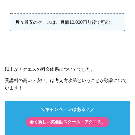
月々最安のケースは、月額12,000円前後で可能！
以上がアクエスの料金体系についてでした。
受講料の高い・安い、は考え方次第ということが顕著に出て
います！
＼キャンペーンはある？／
全く新しい英会話スクール「アクエス」