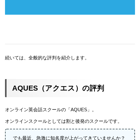
続いては、全般的な評判を紹介します。
AQUES（アクエス）の評判
オンライン英会話スクールの「AQUES」。
オンラインスクールとしては割と後発のスクールです。
でも最近、急激に知名度が上がってきていませんか？