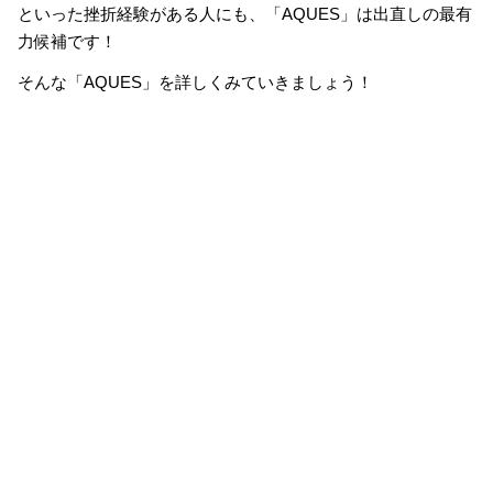
といった挫折経験がある人にも、「AQUES」は出直しの最有
力候補です！
そんな「AQUES」を詳しくみていきましょう！