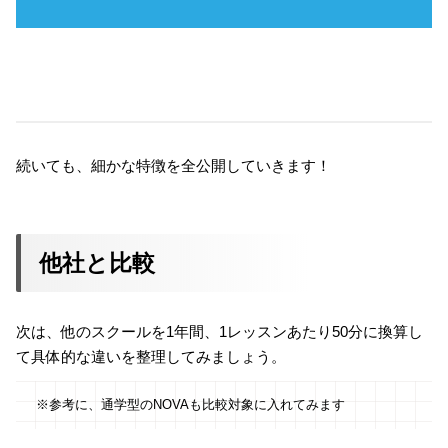
続いても、細かな特徴を全公開していきます！
他社と比較
次は、他のスクールを1年間、1レッスンあたり50分に換算し
て具体的な違いを整理してみましょう。
※参考に、通学型のNOVAも比較対象に入れてみます