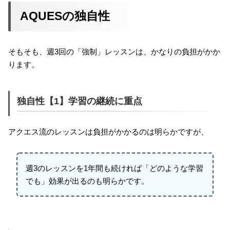
AQUESの独自性
そもそも、週3回の「強制」レッスンは、かなりの負担がかか
ります。
独自性【1】学習の継続に重点
アクエス流のレッスンは負担がかかるのは明らかですが、
週3のレッスンを1年間も続ければ「どのような学習
でも」効果が出るのも明らかです。