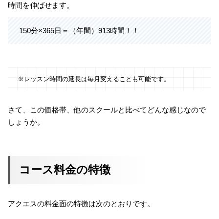
時間を伸ばせます。
150分×365日＝（年間）913時間！！
※レッスン時間の延長は毎月変えることも可能です。
さて、この価格帯、他のスクールと比べてどんな感じなので
しょうか。
コース料金の特徴
アクエスの料金面の特徴は次のとおりです。