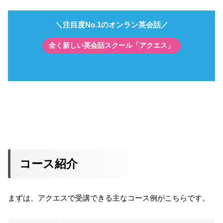
＼注目度No.1のオンラン英会話／
全く新しい英会話スクール「アクエス」
コース紹介
まずは、アクエスで受講できる主なコース例がこちらです。