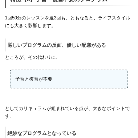
1回50分のレッスンを週3回も、ともなると、ライフスタイル
にも大きく影響します。
厳しいプログラムの反面、優しい配慮がある
ところが、その代わりに、
予習と復習が不要
としてカリキュラムが組まれている点が、大きなポイントで
す。
絶妙なプログラムとなっている