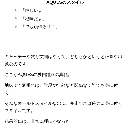
AQUESのスタイル
「厳しいよ」
「地味だよ」
「でも頑張ろう！」
キャッチーな釣り文句はなくて、どちらかというと正直な印
象なのです。
ここがAQUESの独自路線の真髄。
地味でも頑張れば、学歴や年齢など関係なく誰でも身に付
く。
そんなオールドスタイルなのに、完走すれば確実に身に付く
スタイルです。
結果的には、非常に理にかなった、