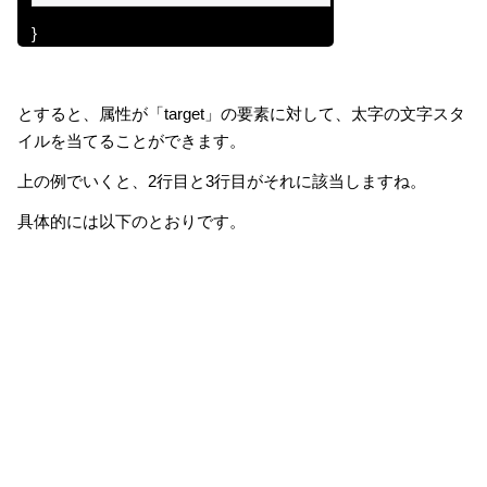
}
とすると、属性が「target」の要素に対して、太字の文字スタ
イルを当てることができます。
上の例でいくと、2行目と3行目がそれに該当しますね。
具体的には以下のとおりです。