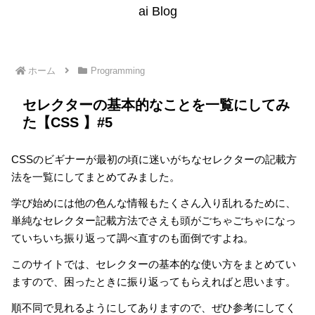
ai Blog
ホーム
Programming
セレクターの基本的なことを一覧にしてみ
た【CSS 】#5
CSSのビギナーが最初の頃に迷いがちなセレクターの記載方
法を一覧にしてまとめてみました。
学び始めには他の色んな情報もたくさん入り乱れるために、
単純なセレクター記載方法でさえも頭がごちゃごちゃになっ
ていちいち振り返って調べ直すのも面倒ですよね。
このサイトでは、セレクターの基本的な使い方をまとめてい
ますので、困ったときに振り返ってもらえればと思います。
順不同で見れるようにしてありますので、ぜひ参考にしてく