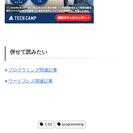
併せて読みたい
»
プログラミング関連記事
»
ワードプレス関連記事
Programming
CSS
programming