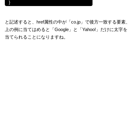
}
と記述すると、href属性の中が「co.jp」で後方一致する要素、
上の例に当てはめると「Google」と「Yahoo!」だけに太字を
当てられることになりますね。