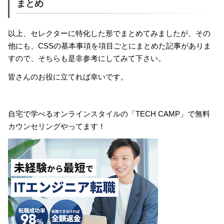
まとめ
以上、セレクターに特化した形でまとめてみましたが、その
他にも、CSSの基本事項を項目ごとにまとめた記事がありま
すので、そちらも是非参考にしてみて下さい。
皆さんのお役に立てれば幸いです。
自宅で学べるオンラインスタイルの「TECH CAMP」で無料
カウンセリングやってます！