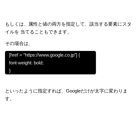
もしくは、属性と値の両方を指定して、該当する要素にスタ
イルを 当てることもできます。
その場合は、
[href = “https://www.google.co.jp”] {
font-weight: bold;
}
といったように指定すれば、Googleだけが太字に変わりま
す。