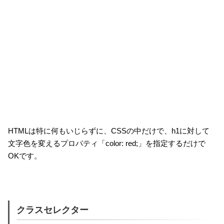
HTMLは特に何もいじらずに、CSSの中だけで、h1に対して
文字色を変えるプロパティ「color: red;」を指定するだけで
OKです。
クラスセレクター