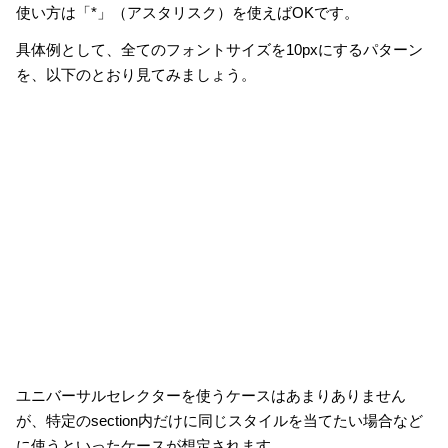
使い方は「*」（アスタリスク）を使えばOKです。
具体例として、全てのフォントサイズを10pxにするパターン
を、以下のとおり見てみましょう。
ユニバーサルセレクターを使うケースはあまりありません
が、特定のsection内だけに同じスタイルを当てたい場合など
に使うといったケースが想定されます。