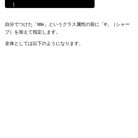
}
自分でつけた「title」というクラス属性の前に「#」（シャー
プ）を加えて指定します。
全体としては以下のようになります。