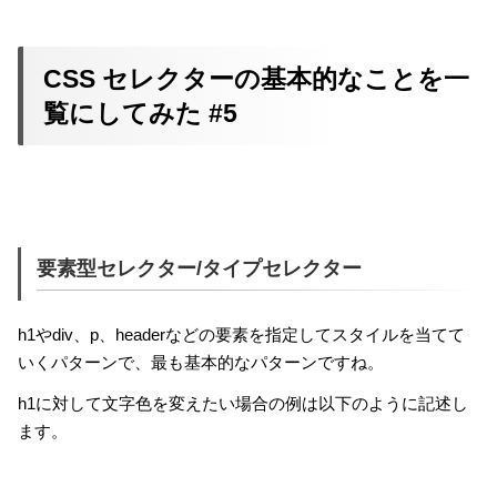
CSS セレクターの基本的なことを一
覧にしてみた #5
要素型セレクター/タイプセレクター
h1やdiv、p、headerなどの要素を指定してスタイルを当てて
いくパターンで、最も基本的なパターンですね。
h1に対して文字色を変えたい場合の例は以下のように記述し
ます。