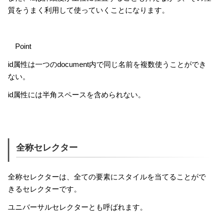
質をうまく利用して使っていくことになります。
Point
id属性は一つのdocument内で同じ名前を複数使うことができ
ない。
id属性には半角スペースを含められない。
全称セレクター
全称セレクターは、全ての要素にスタイルを当てることがで
きるセレクターです。
ユニバーサルセレクターとも呼ばれます。