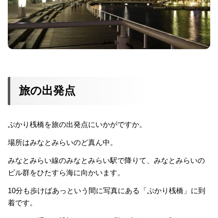
旅の出発点
ぷかり桟橋を旅の出発点にいかがですか。
場所はみなとみらいのど真ん中。
みなとみらい線のみなとみらい駅で降りて、みなとみらいの
ビル群をひたすら海に向かいます。
10分も歩けばあっという間に写真にある「ぷかり桟橋」に到
着です。