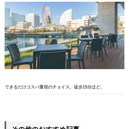
できるだけコスパ重視のチョイス。徒歩15分ほど。