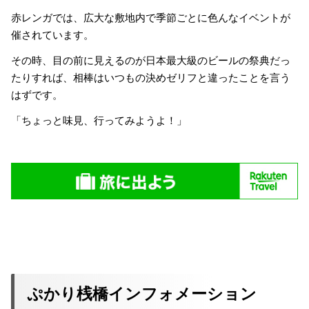
赤レンガでは、広大な敷地内で季節ごとに色んなイベントが
催されています。
その時、目の前に見えるのが日本最大級のビールの祭典だっ
たりすれば、相棒はいつもの決めゼリフと違ったことを言う
はずです。
「ちょっと味見、行ってみようよ！」
ぷかり桟橋インフォメーション