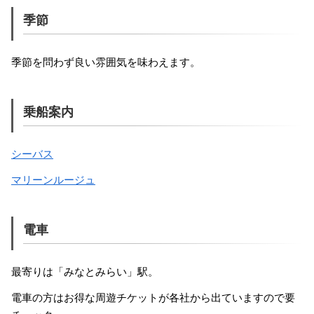
季節
季節を問わず良い雰囲気を味わえます。
乗船案内
シーバス
マリーンルージュ
電車
最寄りは「みなとみらい」駅。
電車の方はお得な周遊チケットが各社から出ていますので要