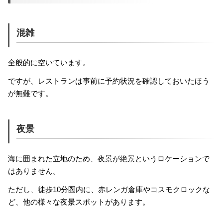
混雑
全般的に空いています。
ですが、レストランは事前に予約状況を確認しておいたほう
が無難です。
夜景
海に囲まれた立地のため、夜景が絶景というロケーションで
はありません。
ただし、徒歩10分圏内に、赤レンガ倉庫やコスモクロックな
ど、他の様々な夜景スポットがあります。